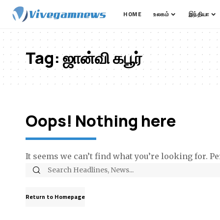
HOME
உலகம்
இந்தியா
Tag:
ஜான்வி கபூர்
Oops! Nothing here
It seems we can’t find what you’re looking for. P
Return to Homepage