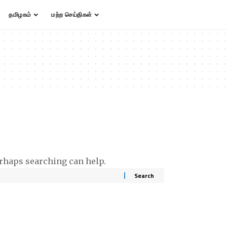
தமிழகம்
மற்ற செய்திகள்
erhaps searching can help.