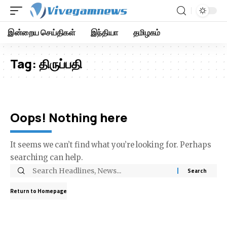
இன்றைய செய்திகள்
இந்தியா
தமிழகம்
Tag:
திருப்பதி
Oops! Nothing here
It seems we can’t find what you’re looking for. Perhaps
searching can help.
Return to Homepage