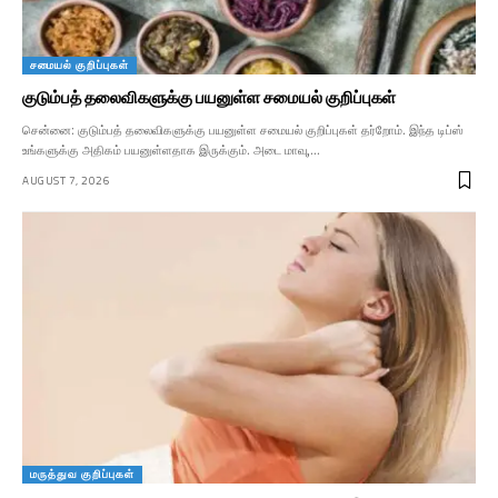
சமையல் குறிப்புகள்
குடும்பத் தலைவிகளுக்கு பயனுள்ள சமையல் குறிப்புகள்
சென்னை: குடும்பத் தலைவிகளுக்கு பயனுள்ள சமையல் குறிப்புகள் தர்றோம். இந்த டிப்ஸ்
உங்களுக்கு அதிகம் பயனுள்ளதாக இருக்கும். அடை மாவு,…
AUGUST 7, 2026
மருத்துவ குறிப்புகள்