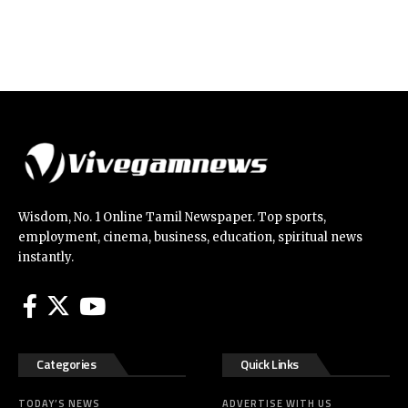
Wisdom, No. 1 Online Tamil Newspaper. Top sports,
employment, cinema, business, education, spiritual news
instantly.
Categories
Quick Links
TODAY’S NEWS
ADVERTISE WITH US