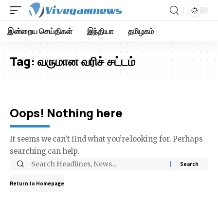
இன்றைய செய்திகள்
இந்தியா
தமிழகம்
Tag:
வருமான வரிச் சட்டம்
Oops! Nothing here
It seems we can’t find what you’re looking for. Perhaps
searching can help.
Return to Homepage