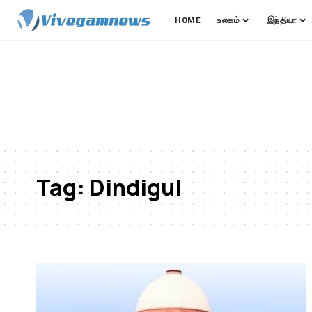
HOME
உலகம்
இந்தியா
Tag:
Dindigul