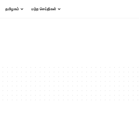
தமிழகம்
மற்ற செய்திகள்