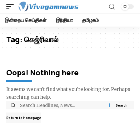
இன்றைய செய்திகள்
இந்தியா
தமிழகம்
Tag:
கெஜ்ரிவால்
Oops! Nothing here
It seems we can’t find what you’re looking for. Perhaps
searching can help.
Return to Homepage