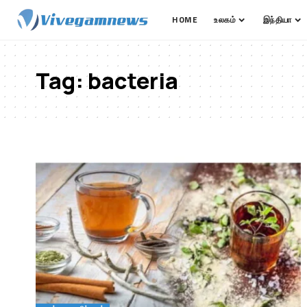
HOME
உலகம்
இந்தியா
Tag:
bacteria