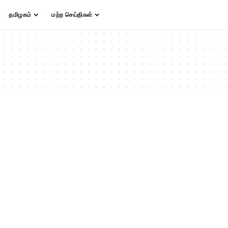
தமிழகம்
மற்ற செய்திகள்