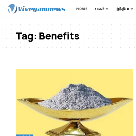
HOME
உலகம்
இந்தியா
Tag:
Benefits